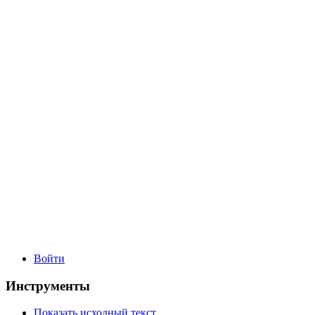
Войти
Инструменты
Показать исходный текст