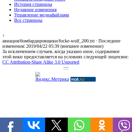
История страницы
Недавние изменения
Управление медиафайлами
Все страницы
↑
авиация/бомбардировщики/focke-wulf_200.txt
· Последние
изменения: 2019/04/22 05:39 (внешнее изменение)
За исключением случаев, когда указано иное, содержимое
этой вики предоставляется на условиях следующей лицензии:
CC Attribution-Share Alike 3.0 Unported
•••