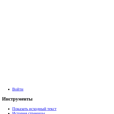
Войти
Инструменты
Показать исходный текст
История страницы