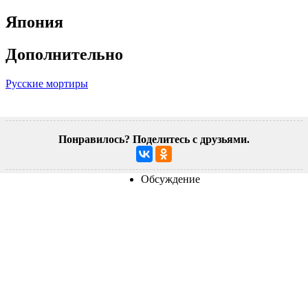
Япония
Дополнительно
Русские мортиры
Понравилось? Поделитесь с друзьями.
Обсуждение