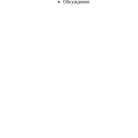
Обсуждение