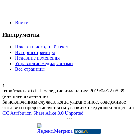
Войти
Инструменты
Показать исходный текст
История страницы
Недавние изменения
Управление медиафайлами
Все страницы
↑
птрк/главная.txt
· Последние изменения: 2019/04/22 05:39
(внешнее изменение)
За исключением случаев, когда указано иное, содержимое
этой вики предоставляется на условиях следующей лицензии:
CC Attribution-Share Alike 3.0 Unported
•••