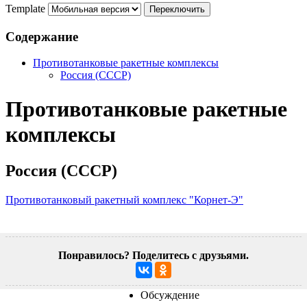
Template
Содержание
Противотанковые ракетные комплексы
Россия (СССР)
Противотанковые ракетные
комплексы
Россия (СССР)
Противотанковый ракетный комплекс "Корнет-Э"
Понравилось? Поделитесь с друзьями.
Обсуждение