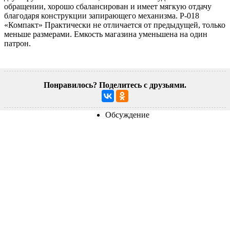
обращении, хорошо сбалансирован и имеет мягкую отдачу
благодаря конструкции запирающего механизма. Р-018
«Компакт» Практически не отличается от предыдущей, только
меньше размерами. Емкость магазина уменьшена на один
патрон.
Понравилось? Поделитесь с друзьями.
Обсуждение