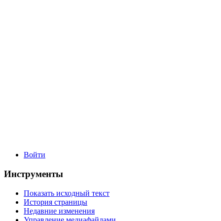
Войти
Инструменты
Показать исходный текст
История страницы
Недавние изменения
Управление медиафайлами