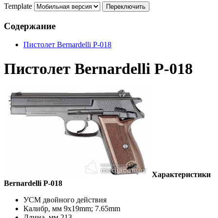
Template
Содержание
Пистолет Bernardelli P-018
Пистолет Bernardelli P-018
Характеристики
Bernardelli P-018
УСМ двойного действия
Калибр, мм 9x19mm; 7.65mm
Длина, мм 213