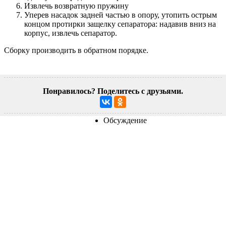
Извлечь возвратную пружину
Уперев насадок задней частью в опору, утопить острым
концом протирки защелку сепаратора: надавив вниз на
корпус, извлечь сепаратор.
Сборку производить в обратном порядке.
Понравилось? Поделитесь с друзьями.
Обсуждение