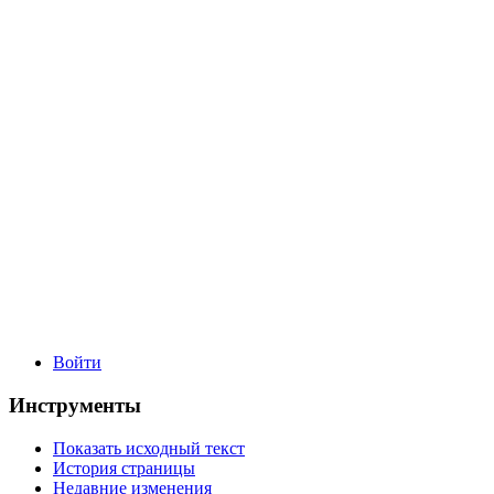
Войти
Инструменты
Показать исходный текст
История страницы
Недавние изменения