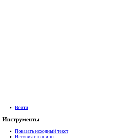
Войти
Инструменты
Показать исходный текст
История страницы