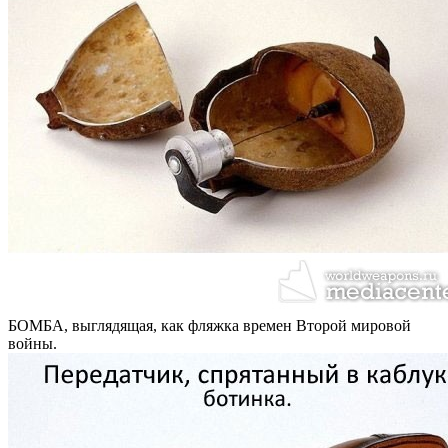
БОМБА, выглядящая, как фляжка времен Второй мировой
войны.