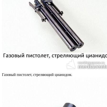
Газовый пистолет, стреляющий цианидом.