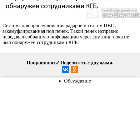
Система для прослушивания радаров и систем ПВО,
закамуфлированная под пенек. Такой пенек исправно
передавал собранную информацию через спутник, пока не
был обнаружен сотрудниками КГБ.
Понравилось? Поделитесь с друзьями.
Обсуждение