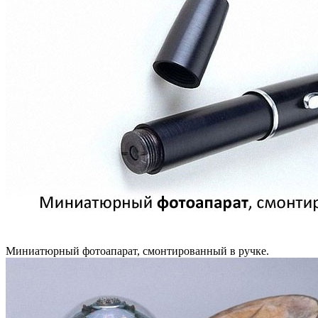
Миниатюрный фотоапарат, смонтированный в ручке.