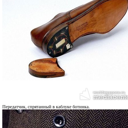
Передатчик, спрятанный в каблуке ботинка.