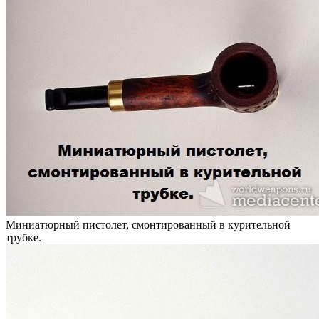
Миниатюрный пистолет, смонтированный в курительной
трубке.