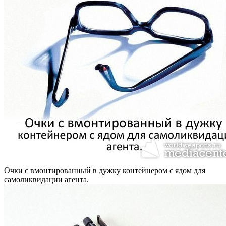
Очки с вмонтированный в дужку контейнером с ядом для
самоликвидации агента.