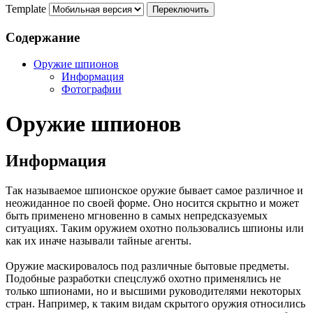
Template
Содержание
Оружие шпионов
Информация
Фотографии
Оружие шпионов
Информация
Так называемое шпионское оружие бывает самое различное и
неожиданное по своей форме. Оно носится скрытно и может
быть применено мгновенно в самых непредсказуемых
ситуациях. Таким оружием охотно пользовались шпионы или
как их иначе называли тайные агенты.
Оружие маскировалось под различные бытовые предметы.
Подобные разработки спецслужб охотно применялись не
только шпионами, но и высшими руководителями некоторых
стран. Например, к таким видам скрытого оружия относились