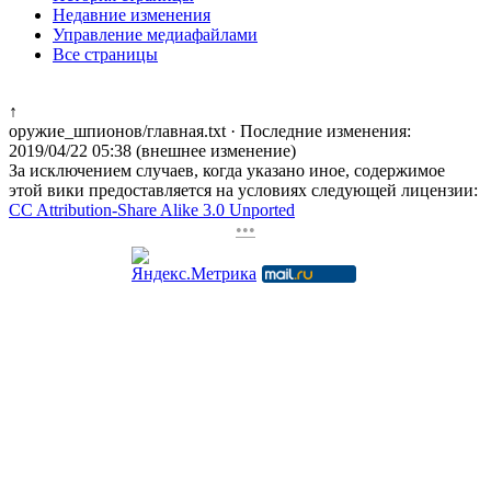
Недавние изменения
Управление медиафайлами
Все страницы
↑
оружие_шпионов/главная.txt
· Последние изменения:
2019/04/22 05:38 (внешнее изменение)
За исключением случаев, когда указано иное, содержимое
этой вики предоставляется на условиях следующей лицензии:
CC Attribution-Share Alike 3.0 Unported
•••