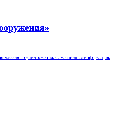
вооружения»