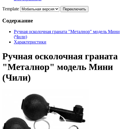
Template
Содержание
Ручная осколочная граната "Металнор" модель Мини
(Чили)
Характеристики
Ручная осколочная граната
"Металнор" модель Мини
(Чили)