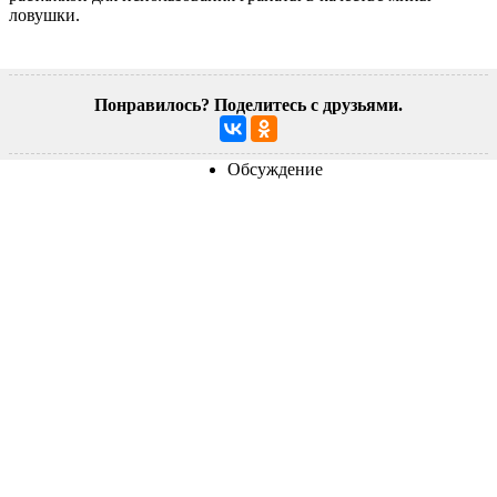
ловушки.
Понравилось? Поделитесь с друзьями.
Обсуждение