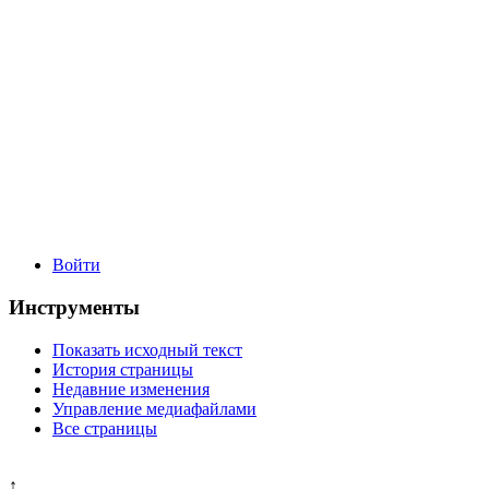
Войти
Инструменты
Показать исходный текст
История страницы
Недавние изменения
Управление медиафайлами
Все страницы
↑