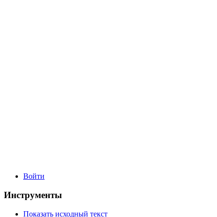
Войти
Инструменты
Показать исходный текст