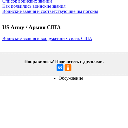
Список воинских званий
Как появились воинские звания
Воинские звания и соответствующие им погоны
US Army / Армия США
Воинские звания в вооруженных силах США
Понравилось? Поделитесь с друзьями.
Обсуждение